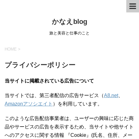
かなえblog
旅と美容と仕事のこと
HOME
>
プライバシーポリシー
当サイトに掲載されている広告について
当サイトでは、第三者配信の広告サービス（
A8.net
、
Amazonアソシエイト
）を利用しています。
このような広告配信事業者は、ユーザーの興味に応じた商
品やサービスの広告を表示するため、当サイトや他サイト
へのアクセスに関する情報 『Cookie』(氏名、住所、メー