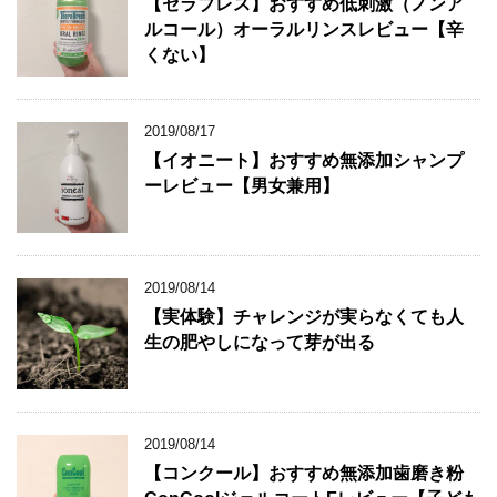
【セラブレス】おすすめ低刺激（ノンア
ルコール）オーラルリンスレビュー【辛
くない】
2019/08/17
【イオニート】おすすめ無添加シャンプ
ーレビュー【男女兼用】
2019/08/14
【実体験】チャレンジが実らなくても人
生の肥やしになって芽が出る
2019/08/14
【コンクール】おすすめ無添加歯磨き粉