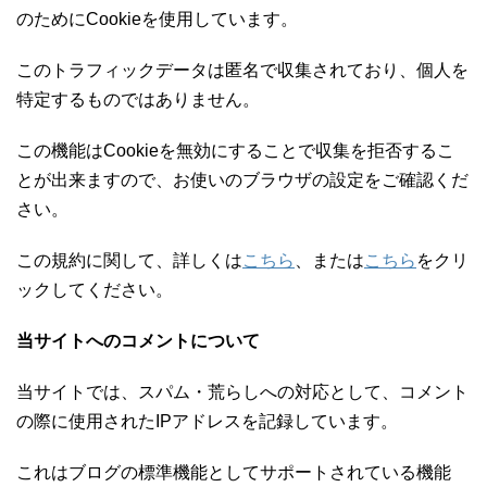
のためにCookieを使用しています。
このトラフィックデータは匿名で収集されており、個人を
特定するものではありません。
この機能はCookieを無効にすることで収集を拒否するこ
とが出来ますので、お使いのブラウザの設定をご確認くだ
さい。
この規約に関して、詳しくは
こちら
、または
こちら
をクリ
ックしてください。
当サイトへのコメントについて
当サイトでは、スパム・荒らしへの対応として、コメント
の際に使用されたIPアドレスを記録しています。
これはブログの標準機能としてサポートされている機能