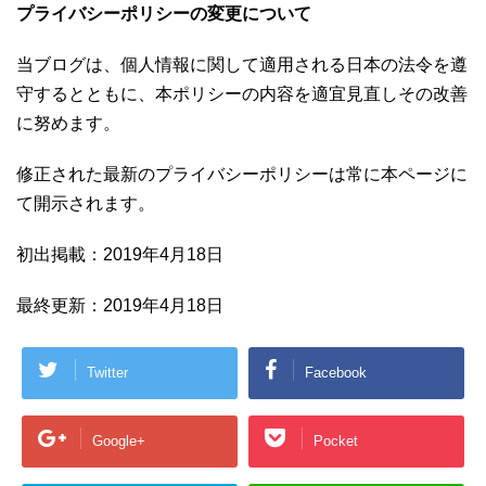
プライバシーポリシーの変更について
当ブログは、個人情報に関して適用される日本の法令を遵
守するとともに、本ポリシーの内容を適宜見直しその改善
に努めます。
修正された最新のプライバシーポリシーは常に本ページに
て開示されます。
初出掲載：2019年4月18日
最終更新：2019年4月18日
Twitter
Facebook
Google+
Pocket