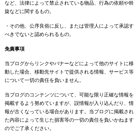
など、法律によって禁止されている物品、行為の依頼や斡
旋などに関するもの。
・その他、公序良俗に反し、または管理人によって承認す
べきでないと認められるもの。
免責事項
当ブログからリンクやバナーなどによって他のサイトに移
動した場合、移動先サイトで提供される情報、サービス等
について一切の責任を負いません。
当ブログのコンテンツについて、可能な限り正確な情報を
掲載するよう努めていますが、誤情報が入り込んだり、情
報が古くなっている場合があります。当ブログに掲載され
た内容によって生じた損害等の一切の責任を負いかねます
のでご了承ください。