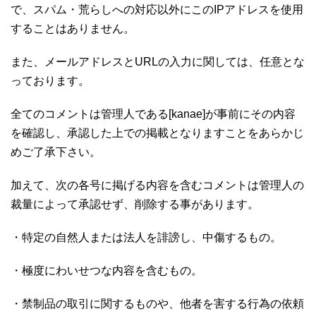
で、スパム・荒らしへの対応以外にこのIPアドレスを使用
することはありません。
また、メールアドレスとURLの入力に関しては、任意とな
っております。
全てのコメントは管理人である[kanae]が事前にその内容
を確認し、承認した上での掲載となりますことをあらかじ
めご了承下さい。
加えて、次の各号に掲げる内容を含むコメントは管理人の
裁量によって承認せず、削除する事があります。
・特定の自然人または法人を誹謗し、中傷するもの。
・極度にわいせつな内容を含むもの。
・禁制品の取引に関するものや、他者を害する行為の依頼