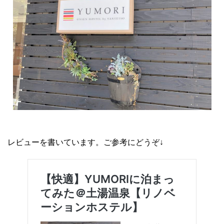
レビューを書いています。ご参考にどうぞ↓