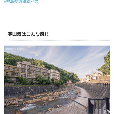
»福島交通路線バス
雰囲気はこんな感じ