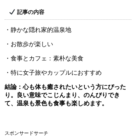
記事の内容
・静かな隠れ家的温泉地
・お散歩が楽しい
・食事とカフェ：素朴な美食
・特に女子旅やカップルにおすすめ
結論：心も体も癒されたいという方にぴった
り。良い意味でこじんまり、のんびりでき
て、温泉も景色も食事も楽しめます。
スポンサードサーチ