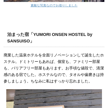
素敵な写真なのでお借りしました
泊まった宿「YUMORI ONSEN HOSTEL by
SANSUISO」
廃業した温泉ホテルを全面リノベーションして誕生したホ
ステル。ドミトリーもあれば、個室も、ファミリー部屋
も、バリアフリー部屋もあります。お手頃な値段で、清潔
感のある宿でした。ホステルなので、タオルや歯磨きは持
参しましょう。ちなみに私はすっかり忘れました。