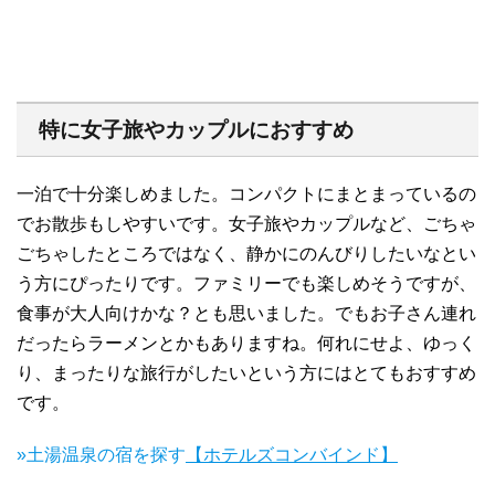
特に女子旅やカップルにおすすめ
一泊で十分楽しめました。コンパクトにまとまっているの
でお散歩もしやすいです。女子旅やカップルなど、ごちゃ
ごちゃしたところではなく、静かにのんびりしたいなとい
う方にぴったりです。ファミリーでも楽しめそうですが、
食事が大人向けかな？とも思いました。でもお子さん連れ
だったらラーメンとかもありますね。何れにせよ、ゆっく
り、まったりな旅行がしたいという方にはとてもおすすめ
です。
»土湯温泉の宿を探す
【ホテルズコンバインド】