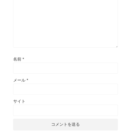
名前
*
メール
*
サイト