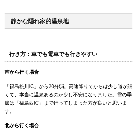
静かな隠れ家的温泉地
行き方：車でも電車でも行きやすい
南から行く場合
「福島松川IC」から20分弱。高速降りてからは少し道が細
くて、本当に温泉あるのか少し不安になりました。雪の季
節は「福島西IC」まで行ってしまった方が良いと思いま
す。
北から行く場合