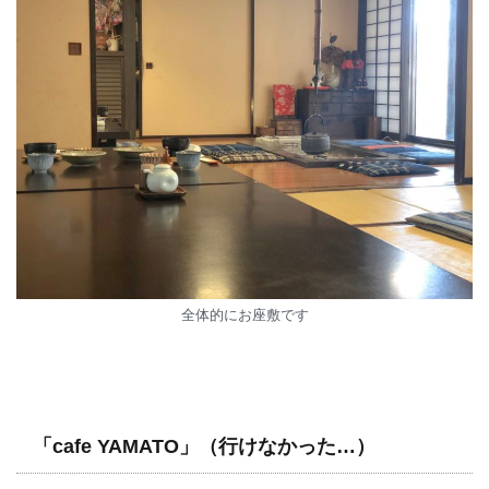
全体的にお座敷です
「cafe YAMATO」（行けなかった…）