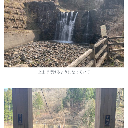
上まで行けるようになっていて