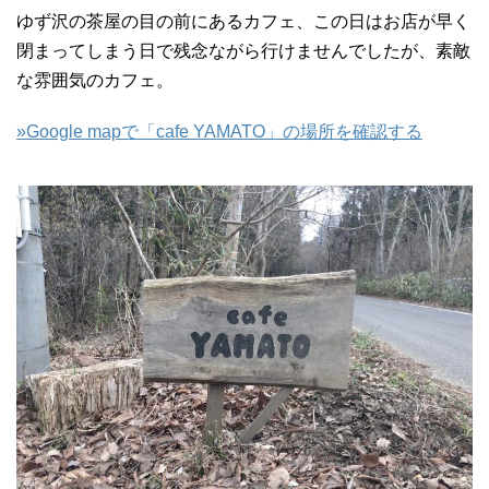
ゆず沢の茶屋の目の前にあるカフェ、この日はお店が早く
閉まってしまう日で残念ながら行けませんでしたが、素敵
な雰囲気のカフェ。
»Google mapで「cafe YAMATO」の場所を確認する