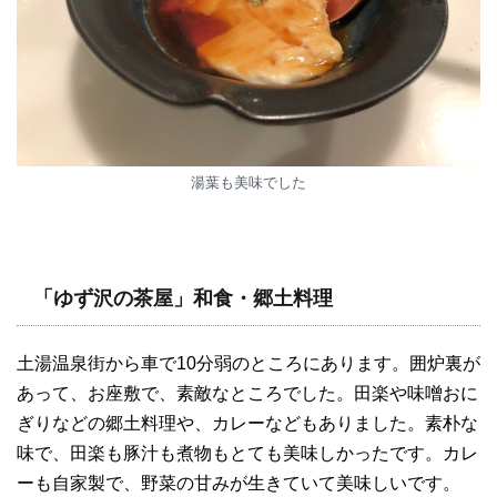
湯葉も美味でした
「ゆず沢の茶屋」和食・郷土料理
土湯温泉街から車で10分弱のところにあります。囲炉裏が
あって、お座敷で、素敵なところでした。田楽や味噌おに
ぎりなどの郷土料理や、カレーなどもありました。素朴な
味で、田楽も豚汁も煮物もとても美味しかったです。カレ
ーも自家製で、野菜の甘みが生きていて美味しいです。