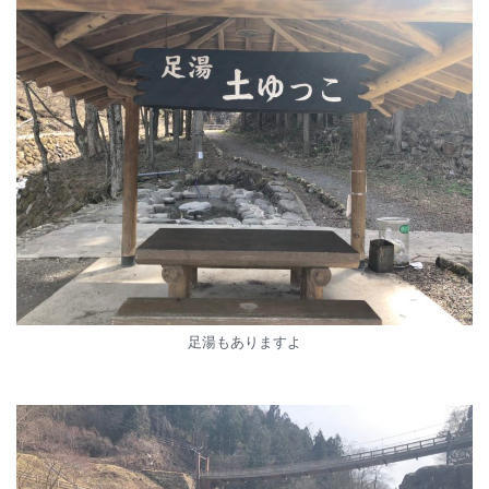
足湯もありますよ