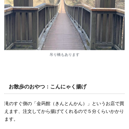
吊り橋もあります
お散歩のおやつ：こんにゃく揚げ
滝のすぐ側の「金蒟館（きんとんかん）」というお店で買
えます、注文してから揚げてくれるので５分くらいかかり
ます。