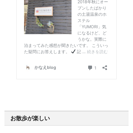
お散歩が楽しい