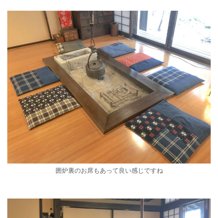
囲炉裏のお席もあって良い感じですね