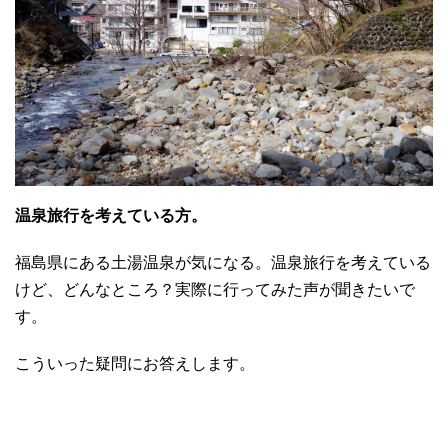
温泉旅行を考えている方。
福島県にある土湯温泉が気になる。温泉旅行を考えている
けど、どんなところ？実際に行ってみた声が聞きたいで
す。
こういった疑問にお答えします。