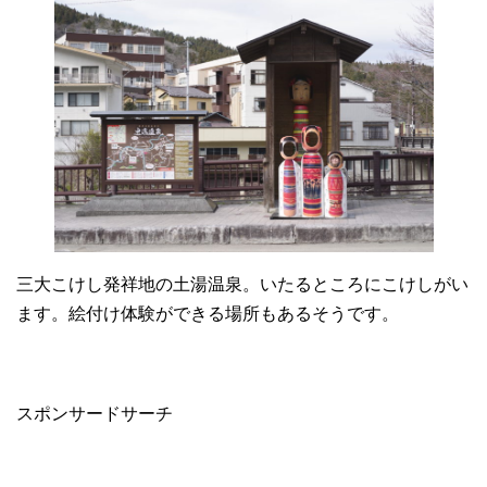
三大こけし発祥地の土湯温泉。いたるところにこけしがい
ます。絵付け体験ができる場所もあるそうです。
スポンサードサーチ