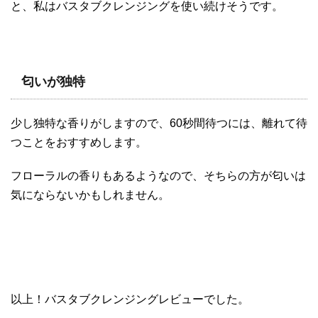
と、私はバスタブクレンジングを使い続けそうです。
匂いが独特
少し独特な香りがしますので、60秒間待つには、離れて待
つことをおすすめします。
フローラルの香りもあるようなので、そちらの方が匂いは
気にならないかもしれません。
以上！バスタブクレンジングレビューでした。