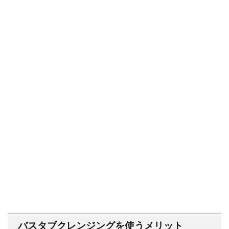
バスタブクレンジングを使うメリット