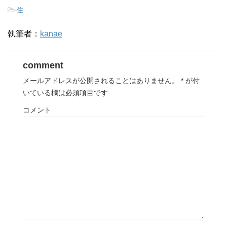
-
住
執筆者：
kanae
comment
メールアドレスが公開されることはありません。
*
が付
いている欄は必須項目です
コメント