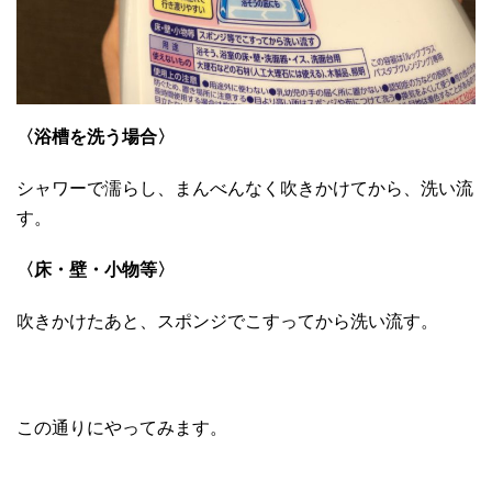
〈浴槽を洗う場合〉
シャワーで濡らし、まんべんなく吹きかけてから、洗い流
す。
〈床・壁・小物等〉
吹きかけたあと、スポンジでこすってから洗い流す。
この通りにやってみます。