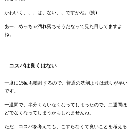
かわいく、、、は、ない、、ですかね。(笑)
あー、めっちゃ汚れ落ちそうだなって見た目してますよ
ね。
コスパは良くはない
一度に15回も噴射するので、普通の洗剤よりは減りが早い
です。
一週間で、半分くらいなくなってしまったので、二週間ほ
どでなくなってしまうかもしれませんね。
ただ、コスパを考えても、こすらなくて良いことを考える