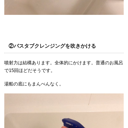
②バスタブクレンジングを吹きかける
噴射力は結構あります。全体的にかけます。普通のお風呂
で15回ほどだそうです。
湯船の底にもまんべんなく。