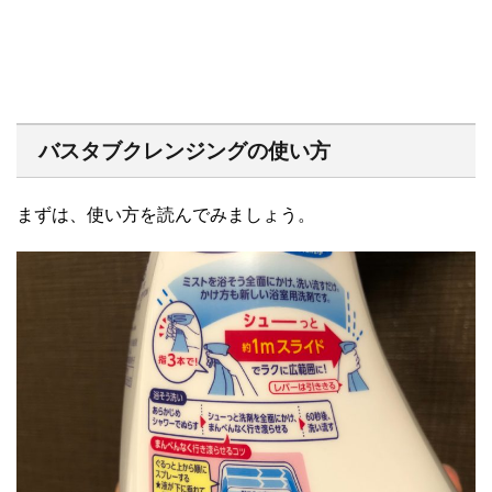
バスタブクレンジングの使い方
まずは、使い方を読んでみましょう。