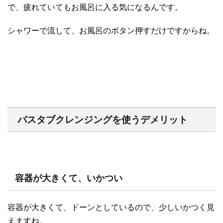
で、疲れていてもお風呂に入る気になるんです。
シャワーで流して、お風呂のボタン押すだけですからね。
バスタブクレンジングを使うデメリット
容器が大きくて、いかつい
容器が大きくて、ドーンとしているので、少しいかつく見
えますね。