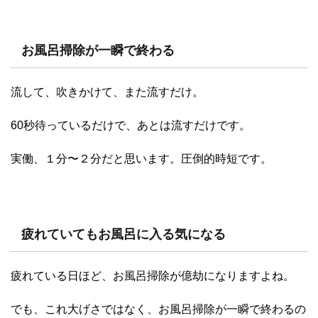
お風呂掃除が一瞬で終わる
流して、吹きかけて、また流すだけ。
60秒待っているだけで、あとは流すだけです。
実働、１分〜２分だと思います。圧倒的時短です。
疲れていてもお風呂に入る気になる
疲れている日ほど、お風呂掃除が億劫になりますよね。
でも、これ大げさではなく、お風呂掃除が一瞬で終わるの