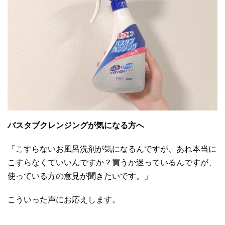
バスタブクレンジングが気になる方へ
「こすらないお風呂洗剤が気になるんですが、あれ本当に
こすらなくていいんですか？買うか迷っているんですが、
使っている方の意見が聞きたいです。」
こういった声にお応えします。