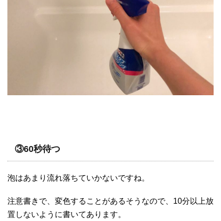
③60秒待つ
泡はあまり流れ落ちていかないですね。
注意書きで、変色することがあるそうなので、10分以上放
置しないように書いてあります。