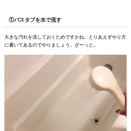
①バスタブを水で流す
大きな汚れを流しておくためですかね、とりあえずやり方
に書いてあるのでやりましょう。ざーっと。