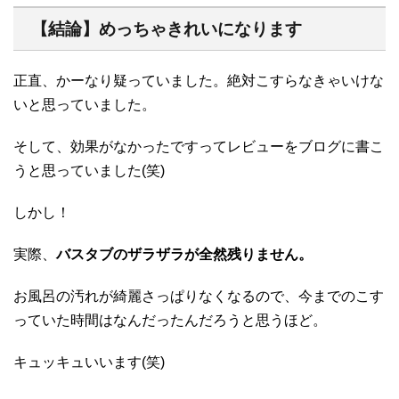
【結論】めっちゃきれいになります
正直、かーなり疑っていました。絶対こすらなきゃいけな
いと思っていました。
そして、効果がなかったですってレビューをブログに書こ
うと思っていました(笑)
しかし！
実際、
バスタブのザラザラが全然残りません。
お風呂の汚れが綺麗さっぱりなくなるので、今までのこす
っていた時間はなんだったんだろうと思うほど。
キュッキュいいます(笑)