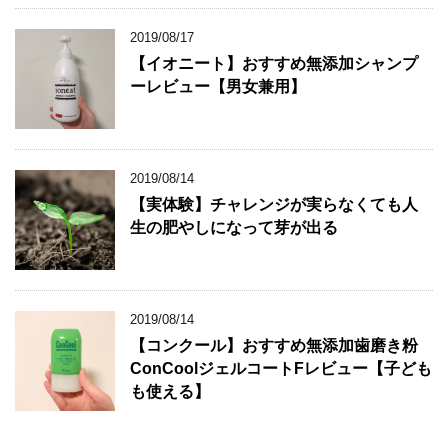
2019/08/17
【イオニート】おすすめ無添加シャンプ
ーレビュー【男女兼用】
2019/08/14
【実体験】チャレンジが実らなくても人
生の肥やしになって芽が出る
2019/08/14
【コンクール】おすすめ無添加歯磨き粉
ConCoolジェルコートFレビュー【子ども
も使える】