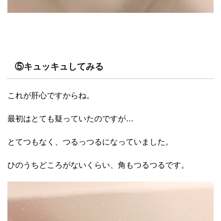
⑤キュッキュしてみる
これが肝心ですからね。
最初はとても疑っていたのですが…
とてつもなく、つるっつるになっていました。
ひのうちどころがないくらい、角もつるつるです。