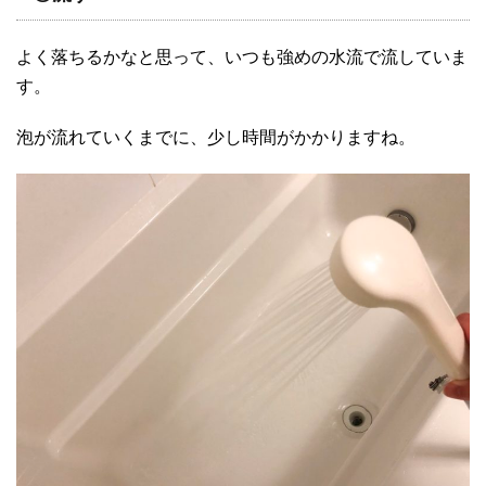
よく落ちるかなと思って、いつも強めの水流で流していま
す。
泡が流れていくまでに、少し時間がかかりますね。