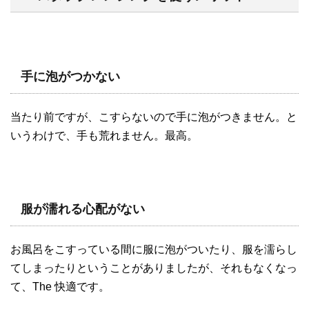
手に泡がつかない
当たり前ですが、こすらないので手に泡がつきません。と
いうわけで、手も荒れません。最高。
服が濡れる心配がない
お風呂をこすっている間に服に泡がついたり、服を濡らし
てしまったりということがありましたが、それもなくなっ
て、The 快適です。