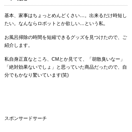
基本、家事はちょっとめんどくさい…。出来るだけ時短し
たい。なんならロボットとか欲しい…という私。
お風呂掃除の時間を短縮できるグッズを見つけたので、ご
紹介します。
私自身正直なところ、CMとか見てて、「胡散臭いなー」
「絶対効果ないでしょ」と思っていた商品だったので、自
分でもかなり驚いています(笑)
スポンサードサーチ