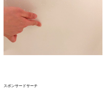
スポンサードサーチ