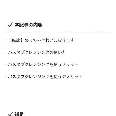
本記事の内容
・【結論】めっちゃきれいになります
・バスタブクレンジングの使い方
・バスタブクレンジングを使うメリット
・バスタブクレンジングを使うデメリット
補足