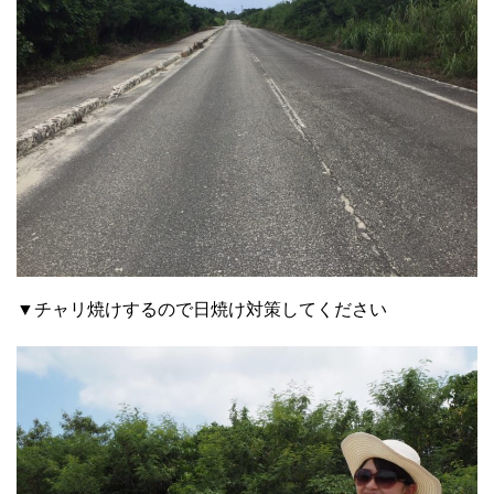
▼チャリ焼けするので日焼け対策してください