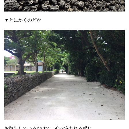
▼とにかくのどか
お散歩しているだけで、心が洗われる感じ。