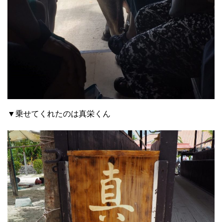
▼乗せてくれたのは真栄くん