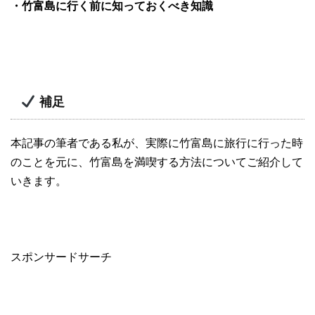
・竹富島に行く前に知っておくべき知識
補足
本記事の筆者である私が、実際に竹富島に旅行に行った時
のことを元に、竹富島を満喫する方法についてご紹介して
いきます。
スポンサードサーチ