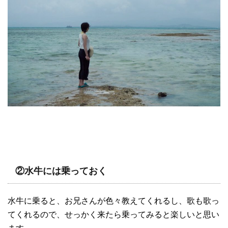
②
水牛
には乗っておく
水牛に乗ると、お兄さんが色々教えてくれるし、歌も歌っ
てくれるので、せっかく来たら乗ってみると楽しいと思い