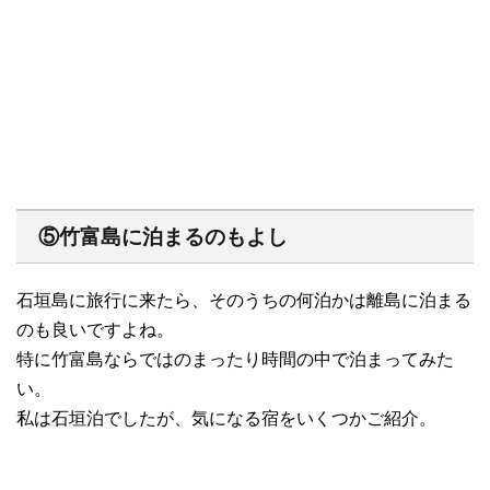
⑤竹富島に
泊まる
のもよし
石垣島に旅行に来たら、そのうちの何泊かは離島に泊まる
のも良いですよね。
特に竹富島ならではのまったり時間の中で泊まってみた
い。
私は石垣泊でしたが、気になる宿をいくつかご紹介。