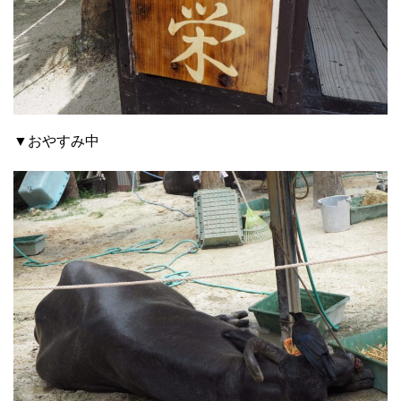
▼おやすみ中