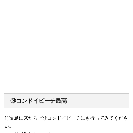
③
コンドイビーチ
最高
竹富島に来たらぜひコンドイビーチにも行ってみてくださ
い。