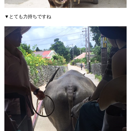
▼とても力持ちですね