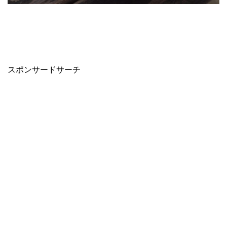
スポンサードサーチ