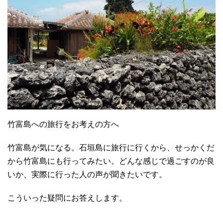
竹富島への旅行をお考えの方へ
竹富島が気になる。石垣島に旅行に行くから、せっかくだ
から竹富島にも行ってみたい。どんな感じで過ごすのが良
いか、実際に行った人の声が聞きたいです。
こういった疑問にお答えします。