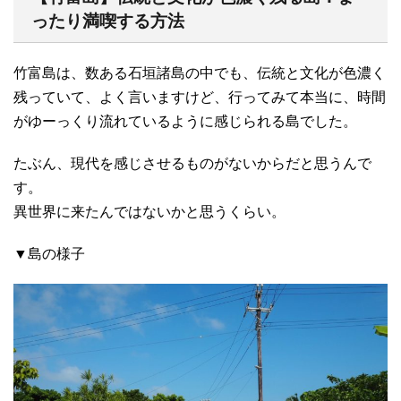
ったり満喫する方法
竹富島は、数ある石垣諸島の中でも、伝統と文化が色濃く
残っていて、よく言いますけど、行ってみて本当に、時間
がゆーっくり流れているように感じられる島でした。
たぶん、現代を感じさせるものがないからだと思うんで
す。
異世界に来たんではないかと思うくらい。
▼島の様子