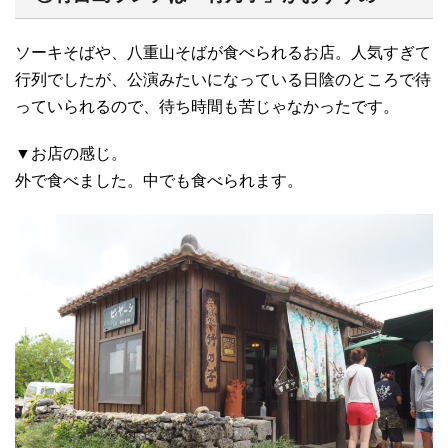
ソーキそばや、八重山そばが食べられるお店。人気すぎて
行列でしたが、公演みたいになっている日陰のところで待
っていられるので、待ち時間も苦じゃなかったです。
▼お店の感じ。
外で食べました。中でも食べられます。