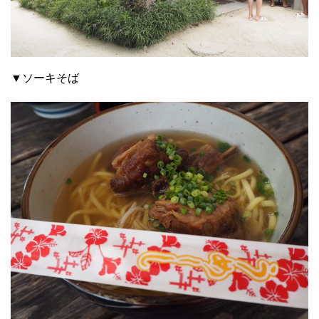
▼ソーキそば