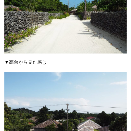
▼高台から見た感じ