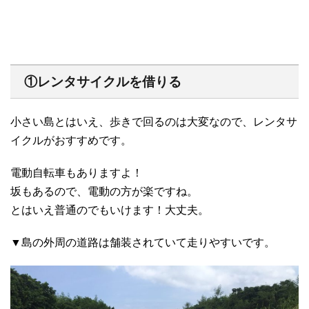
①レンタサイクルを借りる
小さい島とはいえ、歩きで回るのは大変なので、レンタサ
イクルがおすすめです。
電動自転車もありますよ！
坂もあるので、電動の方が楽ですね。
とはいえ普通のでもいけます！大丈夫。
▼島の外周の道路は舗装されていて走りやすいです。