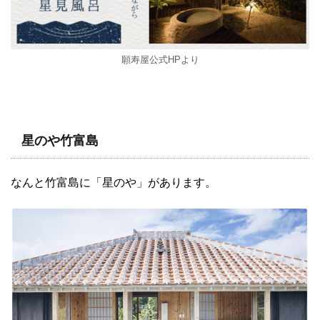
願寿屋公式HPより
星のや竹富島
なんと竹富島に「星のや」があります。