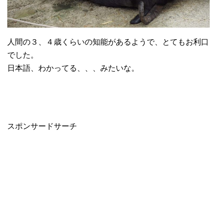
人間の３、４歳くらいの知能があるようで、とてもお利口
でした。
日本語、わかってる、、、みたいな。
スポンサードサーチ