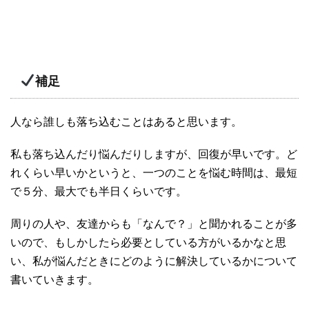
補足
人なら誰しも落ち込むことはあると思います。
私も落ち込んだり悩んだりしますが、回復が早いです。ど
れくらい早いかというと、一つのことを悩む時間は、最短
で５分、最大でも半日くらいです。
周りの人や、友達からも「なんで？」と聞かれることが多
いので、もしかしたら必要としている方がいるかなと思
い、私が悩んだときにどのように解決しているかについて
書いていきます。