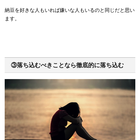
納豆を好きな人もいれば嫌いな人もいるのと同じだと思い
ます。
③落ち込むべきことなら徹底的に落ち込む