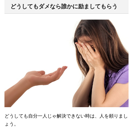
どうしてもダメなら誰かに励ましてもらう
どうしても自分一人じゃ解決できない時は、人を頼りまし
ょう。