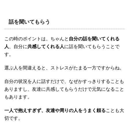
話を聞いてもらう
この時のポイントは、ちゃんと
自分の話を聞いてくれる
人
、自分に
共感してくれる人
に話を聞いてもらうことで
す。
選ぶ人を間違えると、ストレスがたまる一方ですからね。
自分の状況を人に話すだけで、なぜかすっきりすることも
ありますし、友達に共感してもらうだけで元気になること
もあります。
一人で抱えすぎず、友達や周りの人をうまく頼る
ことも大
切です。