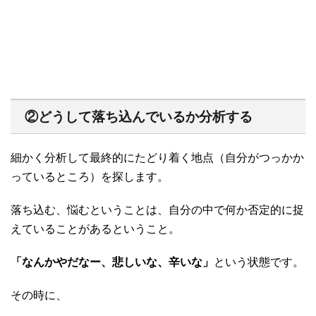
②どうして落ち込んでいるか分析する
細かく分析して最終的にたどり着く地点（自分がつっかか
っているところ）を探します。
落ち込む、悩むということは、自分の中で何か否定的に捉
えていることがあるということ。
「なんかやだなー、悲しいな、辛いな」
という状態です。
その時に、