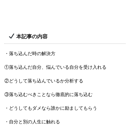
本記事の内容
・落ち込んだ時の解決方
①落ち込んだ自分、悩んでいる自分を受け入れる
②どうして落ち込んでいるか分析する
③落ち込むべきことなら徹底的に落ち込む
・どうしてもダメなら誰かに励ましてもらう
・自分と別の人生に触れる