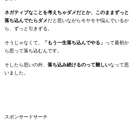
ネガティブなことを考えちゃダメだとか、このままずっと
落ち込んでたらダメ
だと思いながらモヤモヤ悩んでいるか
ら、ずっと引きずる。
そうじゃなくて、
「もう一生落ち込んでやる」
って最初か
ら思って落ち込むんです。
そしたら思いの外、
落ち込み続けるのって難しい
なって思
いました。
スポンサードサーチ