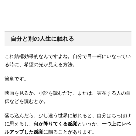
自分と別の人生に触れる
これ結構効果的なんですよね。自分で目一杯にいなってい
る時に、希望の光が見える方法。
簡単です。
映画を見るか、小説を読むだけ。または、実在する人の自
伝などを読むとか。
落ち込んだら、少し違う世界に触れると、自分はちっぽけ
に思えるし、
何か降りてくる感覚
というか、
一つ上にレベ
ルアップした感覚
に陥ることがあります。