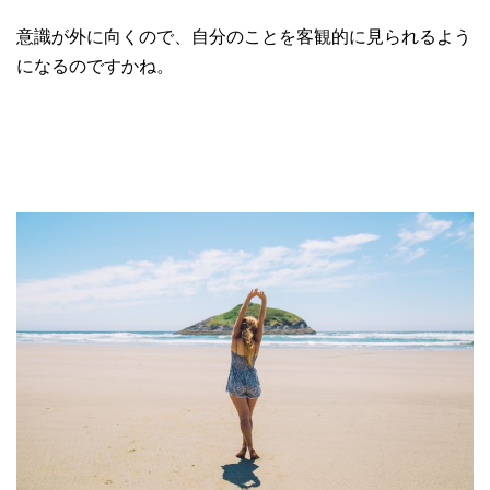
意識が外に向くので、自分のことを客観的に見られるよう
になるのですかね。