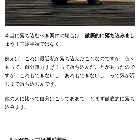
本当に落ち込むべき案件の場合は、
徹底的に落ち込みまし
ょう！
中途半端ではなく。
例えば、これは最近私が落ち込んだことなのですが、色々
あって、自分無力すぎ！って落ち込んだことがあったので
すが、これもできないし、あれもできないし、って気が済
むまで落ち込むんです。
他の人に比べて自分はこうでああで…とまず徹底的に落ち
込みます。