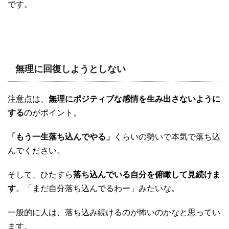
です。
無理に回復しようとしない
注意点は、
無理にポジティブな感情を生み出さないように
する
のがポイント。
「もう一生落ち込んでやる」
くらいの勢いで本気で落ち込
んでください。
そして、ひたすら
落ち込んでいる自分を俯瞰して見続けま
す
。「まだ自分落ち込んでるわー」みたいな。
一般的に人は、落ち込み続けるのが怖いのかなと思ってい
ます。