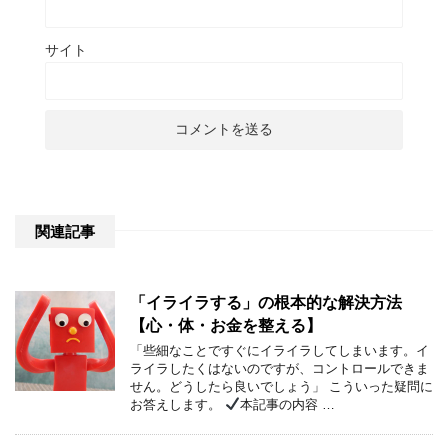
サイト
関連記事
「イライラする」の根本的な解決方法
【心・体・お金を整える】
「些細なことですぐにイライラしてしまいます。イ
ライラしたくはないのですが、コントロールできま
せん。どうしたら良いでしょう」 こういった疑問に
お答えします。
本記事の内容 …