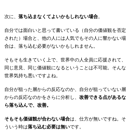
次に、
落ち込まなくてよいかもしれない場合
。
自分では面白いと思って書いている（自分の価値観を否定
された）場合と、他の人には人気でもその人に響かない場
合は、落ち込む必要がないかもしれません。
そもそも生きていく上で、世界中の人全員に応援されて、
同じ意見、同じ価値観になるということは不可能。そんな
世界気持ち悪いですよね。
自分が狙った層からの反応なのか、自分が狙っていない層
からの反応なのかをさらに分析し、
改善できる点があるな
ら落ち込んで、改善。
そもそも価値観が合わない場合
は、仕方が無いですね。そ
ういう時は
落ち込む必要は無い
です。