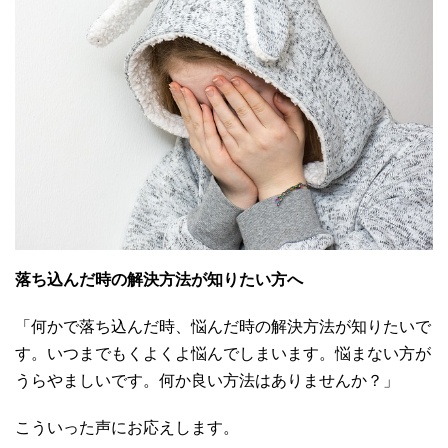
落ち込んだ時の解決方法が知りたい方へ
「何かで落ち込んだ時、悩んだ時の解決方法が知りたいで
す。いつまでもくよくよ悩んでしまいます。悩まない方が
うらやましいです。何か良い方法はありませんか？」
こういった声にお応えします。