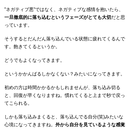
”ネガティブ悪”ではなく、ネガティブな感情を抱いたら、
一旦徹底的に落ち込むというフェーズがとても大切
だと思
っています。
そうするとだんだん落ち込んでいる状態に疲れてくるんで
す。飽きてくるというか。
どうでもよくなってきます。
というかかんばるしかなくない？みたいになってきます。
初めの方は時間かかるかもしれませんが、落ち込み切る
と、回復が早くなりますね。慣れてくると上まで秒で戻っ
てこられる。
しかも落ち込みまくると、落ち込んでる自分(笑)みたいな
心境になってきますね。
外から自分を見ているような感覚