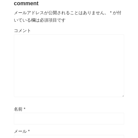
comment
メールアドレスが公開されることはありません。
*
が付
いている欄は必須項目です
コメント
名前
*
メール
*