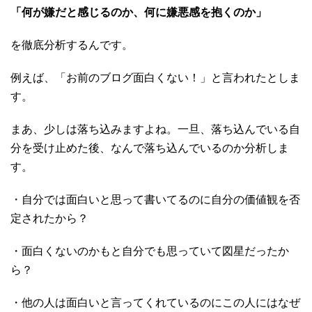
「何が嫌だと感じるのか、何に嫌悪感を抱くのか」
を徹底分析するんです。
例えば、「お前のブログ面白くない！」と言われたとしま
す。
まあ、少しは落ち込みますよね。一旦、落ち込んでいる自
分を受け止めた後、なんで落ち込んでいるのか分析しま
す。
・自分では面白いと思って書いてるのに自分の価値観を否
定されたから？
・面白くないのかもと自分でも思っていて図星だったか
ら？
・他の人は面白いと言ってくれているのにこの人にはなぜ