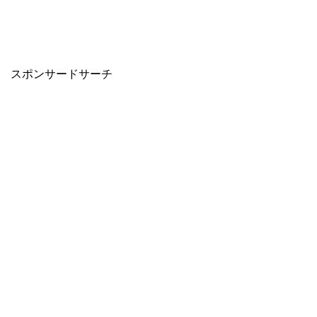
スポンサードサーチ