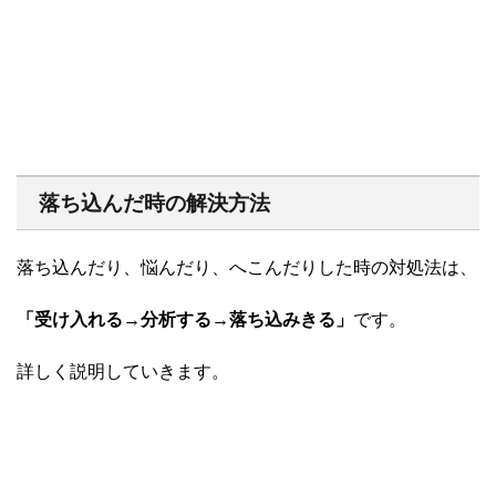
落ち込んだ時の解決方法
落ち込んだり、悩んだり、へこんだりした時の対処法は、
「受け入れる→分析する→落ち込みきる」
です。
詳しく説明していきます。