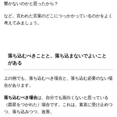
響かないのかと思ったから？
など。言われた言葉のどこにつっかかっているのかをよく
考えてみましょう。
落ち込むべきことと、落ち込まないでよいこと
がある
上の例でも、落ち込むべき場合と、落ち込む必要のない場
合があります。
落ち込むべき場合
は、自分でも面白くないと思っている
（図星をつかれた）場合です。これは、素直に受け止めつ
つ、落ち込みつつ、改善。