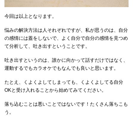
今回は以上となります。
悩みの解決方法は人それぞれですが、私が思うのは、自分
の感情には蓋をしないで、よく自分で自分の感情を見つめ
て分析して、吐き出すということです。
吐き出すというのは、誰かに向かって話すだけではなく、
運動するでもカラオケでもなんでも良いと思います。
たとえ、くよくよしてしまっても、くよくよしてる自分
OKと受け入れることから始めてみてください。
落ち込むことは悪いことではないです！たくさん落ちこも
う。