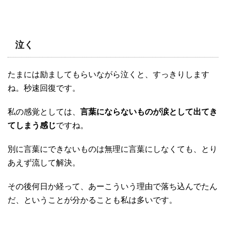
泣く
たまには励ましてもらいながら泣くと、すっきりします
ね。秒速回復です。
私の感覚としては、
言葉にならないものが涙として出てき
てしまう感じ
ですね。
別に言葉にできないものは無理に言葉にしなくても、とり
あえず流して解決。
その後何日か経って、あーこういう理由で落ち込んでたん
だ、ということが分かることも私は多いです。