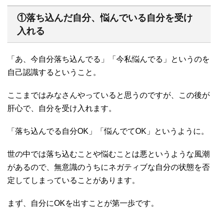
①落ち込んだ自分、悩んでいる自分を受け
入れる
「あ、今自分落ち込んでる」「今私悩んでる」というのを
自己認識するということ。
ここまではみなさんやっていると思うのですが、この後が
肝心で、自分を受け入れます。
「落ち込んでる自分OK」「悩んでてOK」というように。
世の中では落ち込むことや悩むことは悪というような風潮
があるので、無意識のうちにネガティブな自分の状態を否
定してしまっていることがあります。
まず、自分にOKを出すことが第一歩です。