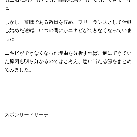
ビ。
しかし、前職である教員を辞め、フリーランスとして活動
し始めた途端、いつの間にかニキビができなくなっていま
した。
ニキビができなくなった理由を分析すれば、逆にできてい
た原因も明ら分かるのではと考え、思い当たる節をまとめ
てみました。
スポンサードサーチ