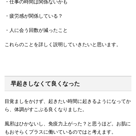
・仕事の時間は関係ないかも
・疲労感が関係している？
・人に会う回数が減ったこと
これらのことを詳しく説明していきたいと思います。
早起きしなくて良くなった
目覚ましをかけず、起きたい時間に起きるようになってか
ら、体調がすこぶる良くなりました。
風邪はひかないし、免疫力上がった？と思うほど。お肌に
もおそらくプラスに働いているのではと考えます。