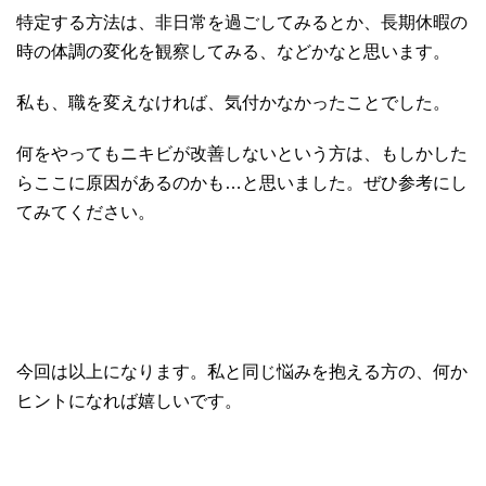
特定する方法は、非日常を過ごしてみるとか、長期休暇の
時の体調の変化を観察してみる、などかなと思います。
私も、職を変えなければ、気付かなかったことでした。
何をやってもニキビが改善しないという方は、もしかした
らここに原因があるのかも…と思いました。ぜひ参考にし
てみてください。
今回は以上になります。私と同じ悩みを抱える方の、何か
ヒントになれば嬉しいです。