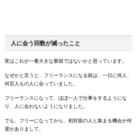
人に会う回数が減ったこと
実はこれが一番大きな要因ではないかと思っています。
なぜかと言うと、フリーランスになる前は、一日に何人、
何百人もの人に会っていました。
フリーランスになって、ほぼ一人で仕事をするようにな
り、人に会わないようになりました。
でも、フリーになってから、初対面の人と集まる機会が何
度かありまして。