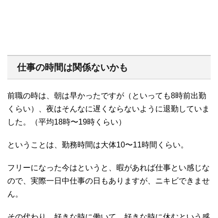
仕事の時間は関係ないかも
前職の時は、朝は早かったですが（といっても8時前出勤
くらい）、夜はそんなに遅くならないように退勤していま
した。（平均18時〜19時くらい）
ということは、勤務時間は大体10〜11時間くらい。
フリーになった今はというと、暇があれば仕事とい感じな
ので、実際一日中仕事の日もありますが、ニキビできませ
ん。
その代わり、好きな時に働いて、好きな時に休むという感