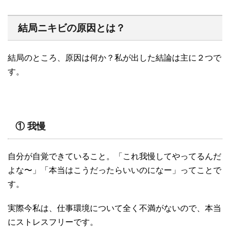
結局ニキビの原因とは？
結局のところ、原因は何か？私が出した結論は主に２つで
す。
① 我慢
自分が自覚できていること。「これ我慢してやってるんだ
よな〜」「本当はこうだったらいいのになー」ってことで
す。
実際今私は、仕事環境について全く不満がないので、本当
にストレスフリーです。