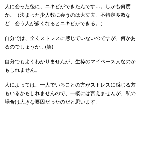
人に会った後に、ニキビができたんです…。しかも何度
か。（決まった少人数に会うのは大丈夫。不特定多数な
ど、会う人が多くなるとニキビができる。）
自分では、全くストレスに感じていないのですが、何かあ
るのでしょうか…(笑)
自分でもよくわかりませんが、生粋のマイペース人なのか
もしれません。
人によっては、一人でいることの方がストレスに感じる方
もいるかもしれませんので、一概には言えませんが、私の
場合は大きな要因だったのだと思います。