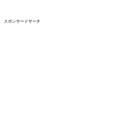
スポンサードサーチ