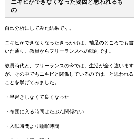
ニキビができなくなった要因と思われるも
の
自己分析にしてみた結果です。
ニキビができなくなったきっかけは、補足のところでも書
いた通り、教員からフリーランスへの転向です。
教員時代と、フリーランスの今では、生活が全く違います
が、その中でもニキビと関係しているのでは、と思われる
ことを挙げてみました。
・早起きしなくて良くなった
・布団に入る時間はたぶん関係ない
・入眠時間より睡眠時間