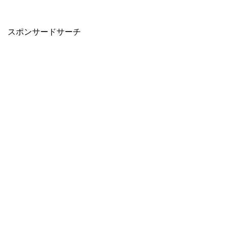
スポンサードサーチ