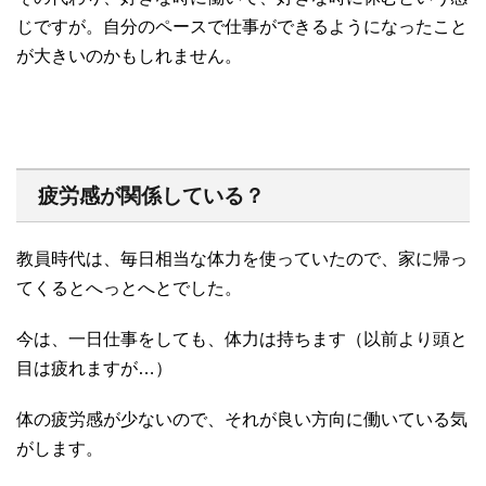
じですが。自分のペースで仕事ができるようになったこと
が大きいのかもしれません。
疲労感が関係している？
教員時代は、毎日相当な体力を使っていたので、家に帰っ
てくるとへっとへとでした。
今は、一日仕事をしても、体力は持ちます（以前より頭と
目は疲れますが…）
体の疲労感が少ないので、それが良い方向に働いている気
がします。