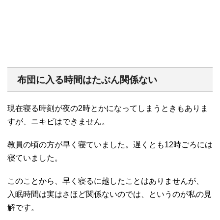
布団に入る時間はたぶん関係ない
現在寝る時刻が夜の2時とかになってしまうときもありま
すが、ニキビはできません。
教員の頃の方が早く寝ていました。遅くとも12時ごろには
寝ていました。
このことから、早く寝るに越したことはありませんが、
入眠時間は実はさほど関係ないのでは、というのが私の見
解です。