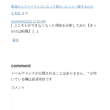
教員からフリーランスになって変わったこと | 旅するかな
え先生
より:
2019年6月23日 11:50 PM
[…] ニキビができなくなった理由を分析してみた【きっ
かけは転職】 […]
返信
comment
メールアドレスが公開されることはありません。
*
が付
いている欄は必須項目です
コメント