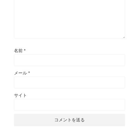
名前
*
メール
*
サイト