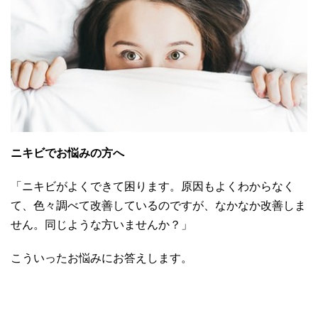
ニキビでお悩みの方へ
「ニキビがよくできて困ります。原因もよくわからなく
て、色々調べて改善しているのですが、なかなか改善しま
せん。同じような方いませんか？」
こういったお悩みにお答えします。