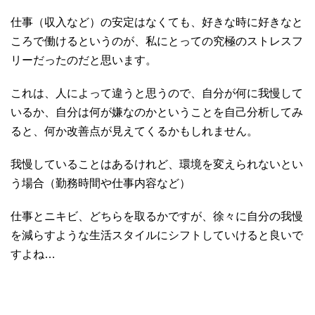
仕事（収入など）の安定はなくても、好きな時に好きなと
ころで働けるというのが、私にとっての究極のストレスフ
リーだったのだと思います。
これは、人によって違うと思うので、自分が何に我慢して
いるか、自分は何が嫌なのかということを自己分析してみ
ると、何か改善点が見えてくるかもしれません。
我慢していることはあるけれど、環境を変えられないとい
う場合（勤務時間や仕事内容など）
仕事とニキビ、どちらを取るかですが、徐々に自分の我慢
を減らすような生活スタイルにシフトしていけると良いで
すよね…