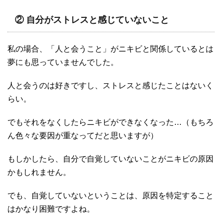
② 自分がストレスと感じていないこと
私の場合、「人と会うこと」がニキビと関係しているとは
夢にも思っていませんでした。
人と会うのは好きですし、ストレスと感じたことはないく
らい。
でもそれをなくしたらニキビができなくなった…（もちろ
ん色々な要因が重なってだと思いますが）
もしかしたら、自分で自覚していないことがニキビの原因
かもしれません。
でも、自覚していないということは、原因を特定すること
はかなり困難ですよね。