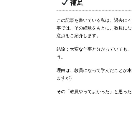
補足
この記事を書いている私は、過去に４
事では、その経験をもとに、教員にな
意点をご紹介します。
結論：大変な仕事と分かっていても、
う。
理由は、教員になって学んだことが本
ますが）
その「教員やってよかった」と思った