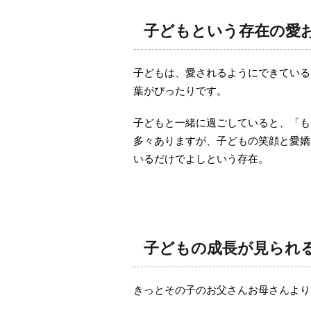
子どもという存在の愛
子どもは、愛されるようにできている
葉がぴったりです。
子どもと一緒に過ごしていると、「も
多々ありますが、子どもの笑顔と愛嬌
いるだけでよしという存在。
子どもの成長が見られ
きっとその子のお父さんお母さんより