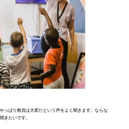
やっぱり教員は大変だという声をよく聞きます。ならな
聞きたいです。