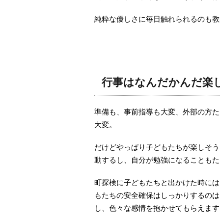
純粋な優しさに毎日触れられるのも教
行事はなんだかんだ楽
準備も、事前指導も大変、外部の方た
大変。
だけどやっぱり子どもたちが楽しそう
動するし、自分が勉強になることもた
町探検に子どもたちと出かけた時には
もたちの安全確保はしっかりするのは
し、色々な感情を抱かせてもらえます