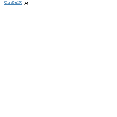
添加物解説
(4)