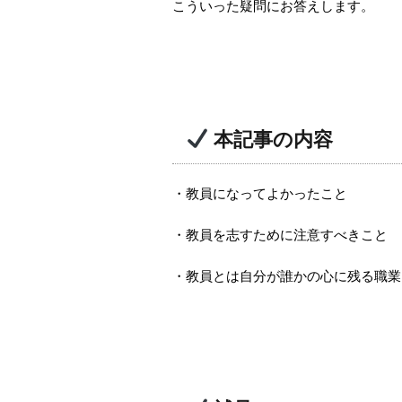
こういった疑問にお答えします。
本記事の内容
・教員になってよかったこと
・教員を志すために注意すべきこと
・教員とは自分が誰かの心に残る職業