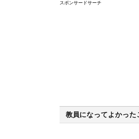
スポンサードサーチ
教員になってよかった