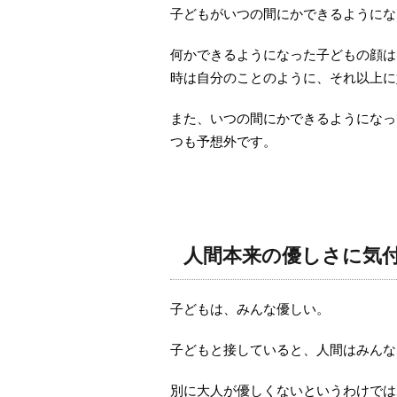
子どもがいつの間にかできるようにな
何かできるようになった子どもの顔は
時は自分のことのように、それ以上に
また、いつの間にかできるようになっ
つも予想外です。
人間本来の優しさに気
子どもは、みんな優しい。
子どもと接していると、人間はみんな
別に大人が優しくないというわけでは