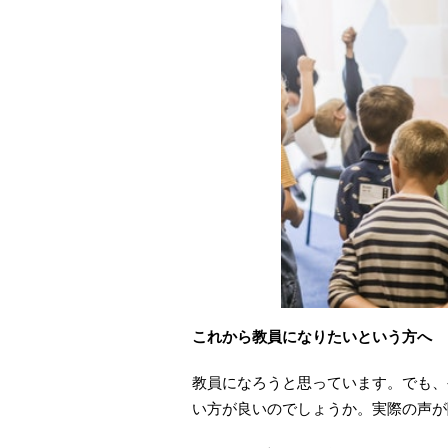
これから教員になりたいという方へ
教員になろうと思っています。でも、
い方が良いのでしょうか。実際の声が