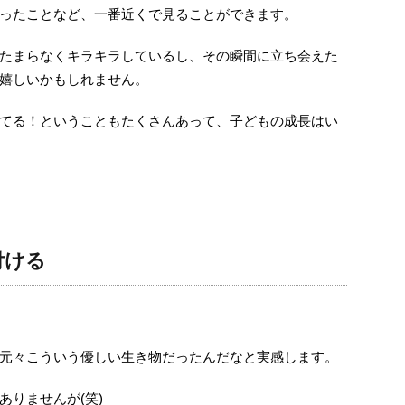
ったことなど、一番近くで見ることができます。
たまらなくキラキラしているし、その瞬間に立ち会えた
嬉しいかもしれません。
てる！ということもたくさんあって、子どもの成長はい
付ける
元々こういう優しい生き物だったんだなと実感します。
ありませんが(笑)