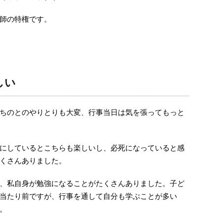
師の特権です。
しい
ちのとのやりとりも大変、行事当日は気を張ってもっと
にしているとこちらも楽しいし、必死になっていると感
くさんありました。
、私自身が勉強になることがたくさんありました。子ど
当たり前ですが、行事を通して自分も学ぶことが多い
。