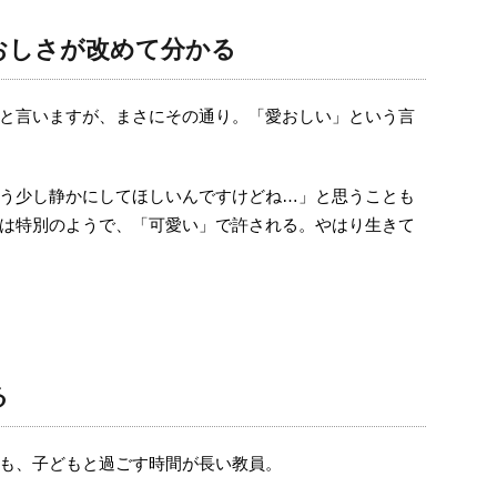
おしさが改めて分かる
と言いますが、まさにその通り。「愛おしい」という言
う少し静かにしてほしいんですけどね…」と思うことも
は特別のようで、「可愛い」で許される。やはり生きて
る
も、子どもと過ごす時間が長い教員。