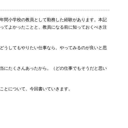
年間小学校の教員として勤務した経験があります。本記
ってよかったことと、教員になる前に知っておくべき注
どうしてもやりたい仕事なら、やってみるのが良いと思
当にたくさんあったから。（どの仕事でもそうだと思い
ことについて、今回書いていきます。